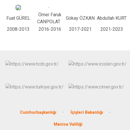
Ömer Faruk
Fuat GÜREL
Gökay ÖZKAN
Abdullah KURT
CANPOLAT
2008-2013
2016-2016
2017-2021
2021-2023
Cumhurbaşkanlığı
İçişleri Bakanlığı
Manisa Valiliği